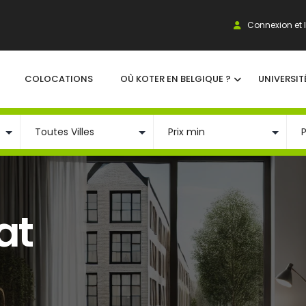
Connexion et I
COLOCATIONS
OÙ KOTER EN BELGIQUE ?
UNIVERSIT
at