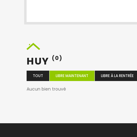
HUY
(0)
TOUT
LIBRE MAINTENANT
LIBRE À LA RENTRÉE
Aucun bien trouvé