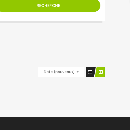
RECHERCHE
Date (nouveaux)