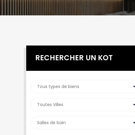
RECHERCHER UN KOT