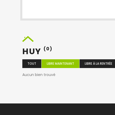
HUY
(0)
TOUT
LIBRE MAINTENANT
LIBRE À LA RENTRÉE
Aucun bien trouvé