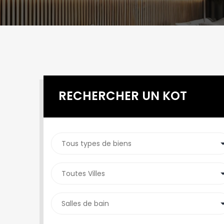
RECHERCHER UN KOT