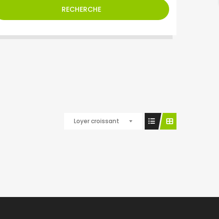
RECHERCHE
Loyer croissant