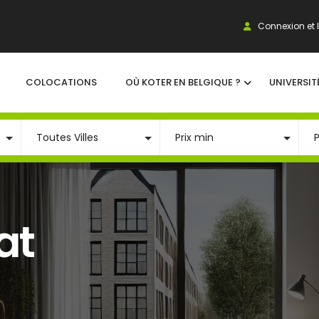
Connexion et I
COLOCATIONS
OÙ KOTER EN BELGIQUE ?
UNIVERSIT
at