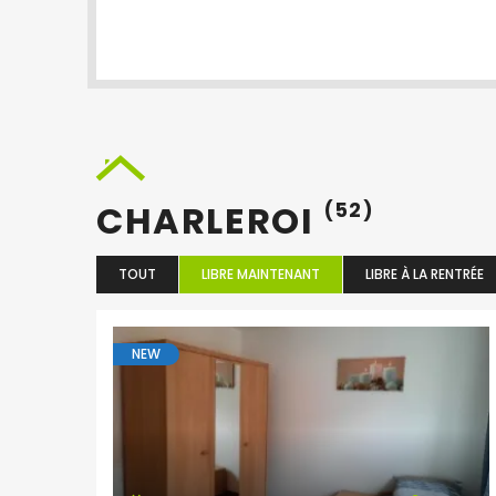
CHARLEROI
(52)
TOUT
LIBRE MAINTENANT
LIBRE À LA RENTRÉE
NEW