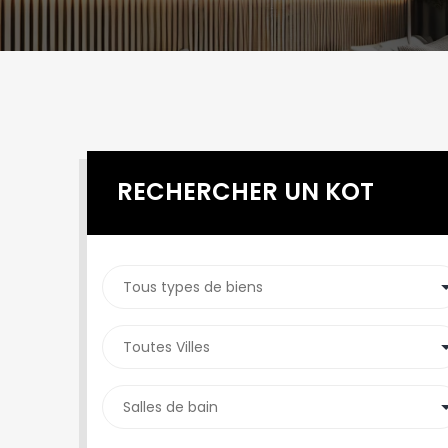
RECHERCHER UN KOT