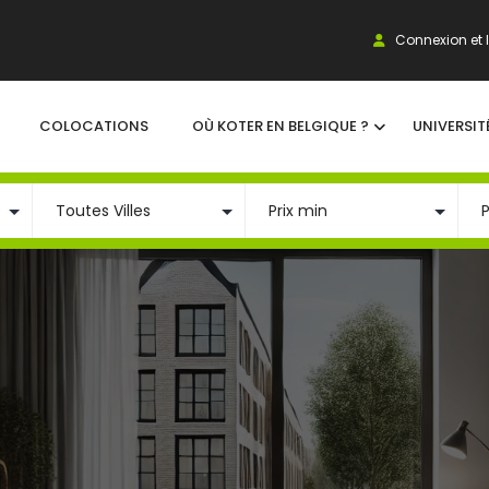
Connexion et I
COLOCATIONS
OÙ KOTER EN BELGIQUE ?
UNIVERSIT