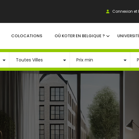
Connexion et I
COLOCATIONS
OÙ KOTER EN BELGIQUE ?
UNIVERSIT