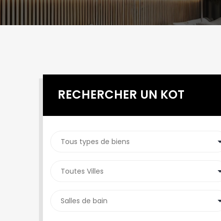
RECHERCHER UN KOT