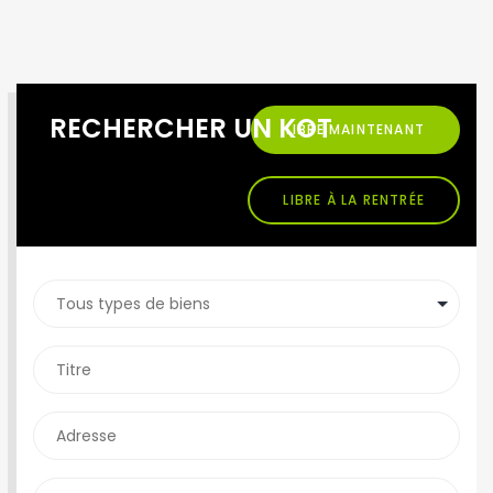
RECHERCHER UN KOT
LIBRE MAINTENANT
LIBRE À LA RENTRÉE