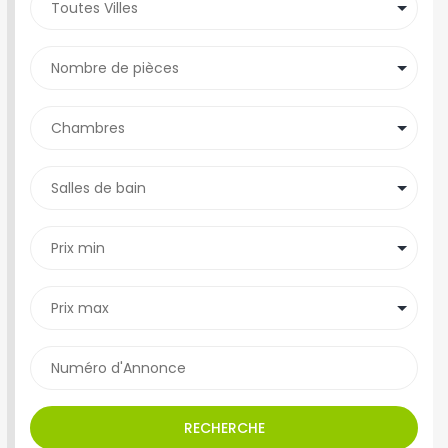
RECHERCHE