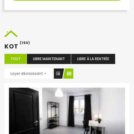
(150)
KOT
TOUT
LIBRE MAINTENANT
LIBRE À LA RENTRÉE
Loyer décroissant