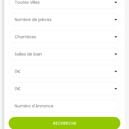
RECHERCHE