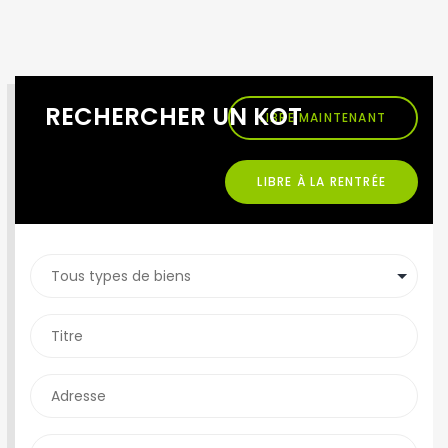
RECHERCHER UN KOT
LIBRE MAINTENANT
LIBRE À LA RENTRÉE