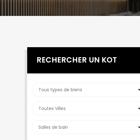
RECHERCHER UN KOT