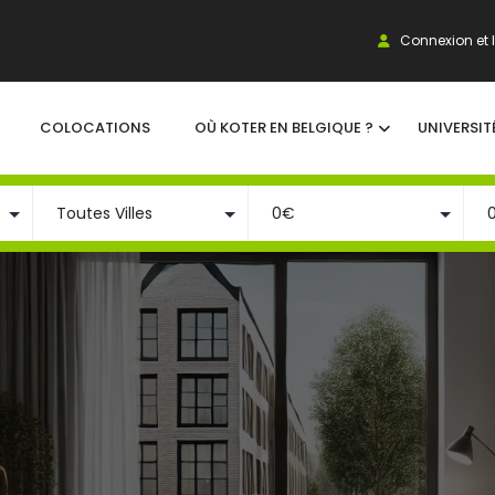
Connexion et I
COLOCATIONS
OÙ KOTER EN BELGIQUE ?
UNIVERSIT