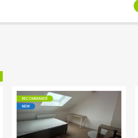
RECOMMANDÉ
NEW