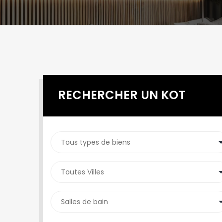
RECHERCHER UN KOT