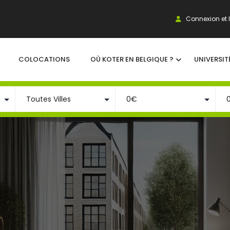
Connexion et I
COLOCATIONS
OÙ KOTER EN BELGIQUE ?
UNIVERSIT