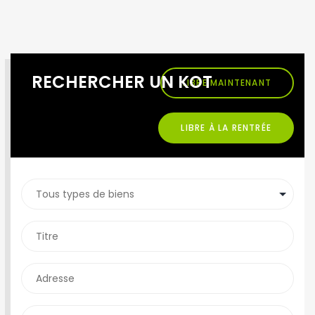
RECHERCHER UN KOT
LIBRE MAINTENANT
LIBRE À LA RENTRÉE