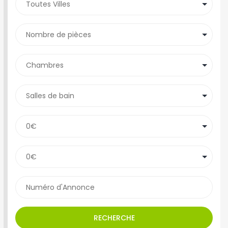
RECHERCHE